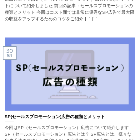
トについて紹介しました 前回の記事：セールスプロモーションの
種類とメリット 今回はコスト面では非常に優秀なSP広告で最大限
の収益をアップするためのコツをご紹介 [...] [...]
30
9月
SP(セールスプロモーション)広告の種類とメリット
今回はSP（セールスプロモーション）広告について紹介します
SP（セールスプロモーション）広告とは？ SP広告とは、様々な