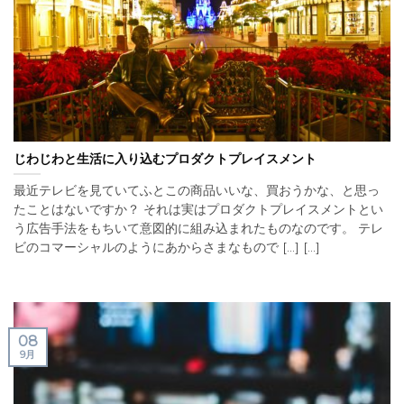
じわじわと生活に入り込むプロダクトプレイスメント
最近テレビを見ていてふとこの商品いいな、買おうかな、と思っ
たことはないですか？ それは実はプロダクトプレイスメントとい
う広告手法をもちいて意図的に組み込まれたものなのです。 テレ
ビのコマーシャルのようにあからさまなもので [...] [...]
08
9月