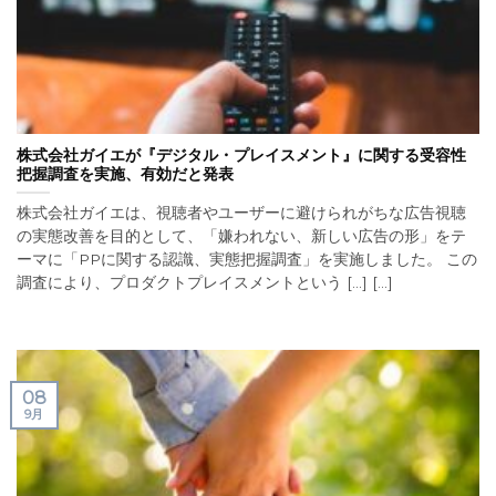
株式会社ガイエが『デジタル・プレイスメント』に関する受容性
把握調査を実施、有効だと発表
株式会社ガイエは、視聴者やユーザーに避けられがちな広告視聴
の実態改善を目的として、「嫌われない、新しい広告の形」をテ
ーマに「PPに関する認識、実態把握調査」を実施しました。 この
調査により、プロダクトプレイスメントという [...] [...]
08
9月