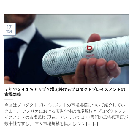
17
10月
７年で２４１％アップ？増え続けるプロダクトプレイスメントの
市場規模
今回はプロダクトプレイスメントの市場規模について紹介してい
きます。 アメリカにおける広告全体の市場規模とプロダクトプレ
イスメントの市場規模 現在、アメリカではPP専門の広告代理店が
数十社存在し、 年々市場規模を拡大しつつ [...] [...]