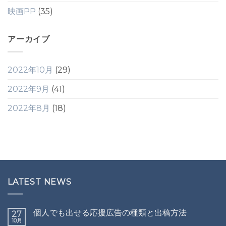
映画PP
(35)
アーカイブ
2022年10月
(29)
2022年9月
(41)
2022年8月
(18)
LATEST NEWS
個人でも出せる応援広告の種類と出稿方法
27
10月