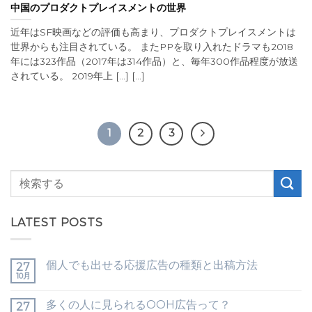
中国のプロダクトプレイスメントの世界
近年はSF映画などの評価も高まり、プロダクトプレイスメントは
世界からも注目されている。 またPPを取り入れたドラマも2018
年には323作品（2017年は314作品）と、毎年300作品程度が放送
されている。 2019年上 [...] [...]
1
2
3
LATEST POSTS
個人でも出せる応援広告の種類と出稿方法
27
10月
多くの人に見られるOOH広告って？
27