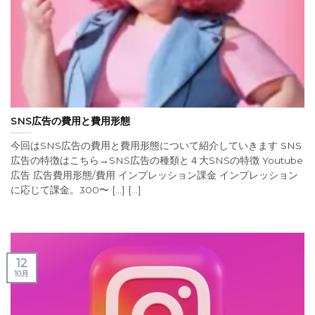
SNS広告の費用と費用形態
今回はSNS広告の費用と費用形態について紹介していきます SNS
広告の特徴はこちら→SNS広告の種類と４大SNSの特徴 Youtube
広告 広告費用形態/費用 インプレッション課金 インプレッション
に応じて課金。300〜 [...] [...]
12
10月