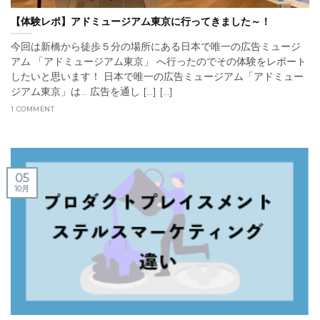
【体験レポ】アドミュージアム東京に行ってきました～！
今回は新橋から徒歩５分の場所にある日本で唯一の広告ミュージ
アム 「アドミュージアム東京」 へ行ったのでその体験をレポート
したいと思います！ 日本で唯一の広告ミュージアム「アドミュー
ジアム東京」は… 広告を通し [...] [...]
1 COMMENT
05
10月