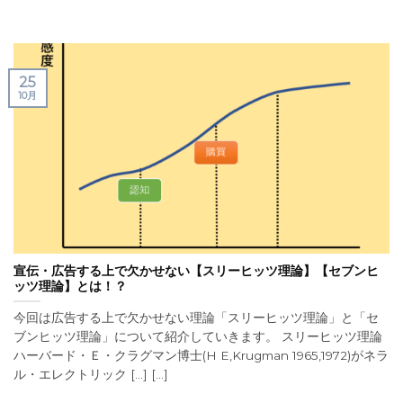
25
10月
宣伝・広告する上で欠かせない【スリーヒッツ理論】【セブンヒ
ッツ理論】とは！？
今回は広告する上で欠かせない理論「スリーヒッツ理論」と「セ
ブンヒッツ理論」について紹介していきます。 スリーヒッツ理論
ハーバード・Ｅ・クラグマン博士(H E,Krugman 1965,1972)がネラ
ル・エレクトリック [...] [...]